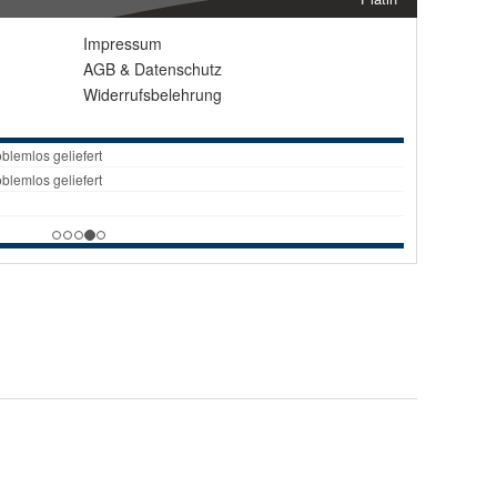
Impressum
AGB
&
Datenschutz
Widerrufsbelehrung