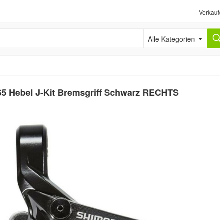
Verkauf
Alle Kategorien
 Hebel J-Kit Bremsgriff Schwarz RECHTS