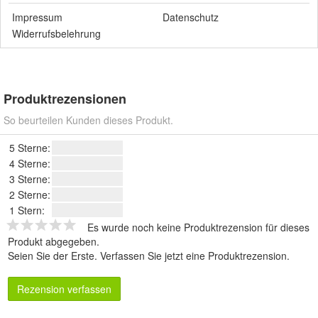
Impressum
Datenschutz
Widerrufsbelehrung
Produktrezensionen
So beurteilen Kunden dieses Produkt.
5 Sterne:
4 Sterne:
3 Sterne:
2 Sterne:
1 Stern:
Es wurde noch keine Produktrezension für dieses
Produkt abgegeben.
Seien Sie der Erste.
Verfassen Sie jetzt eine Produktrezension
.
Rezension verfassen