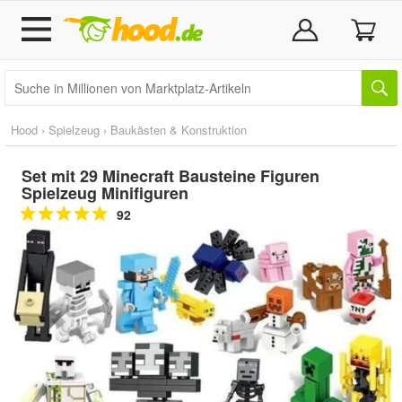
Hood
›
Spielzeug
›
Baukästen & Konstruktion
Set mit 29 Minecraft Bausteine Figuren
Spielzeug Minifiguren
92