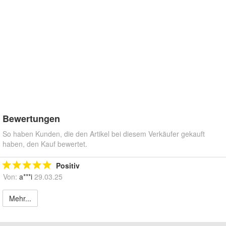
Bewertungen
So haben Kunden, die den Artikel bei diesem Verkäufer gekauft
haben, den Kauf bewertet.
Positiv
Von:
a***i
29.03.25
Mehr...