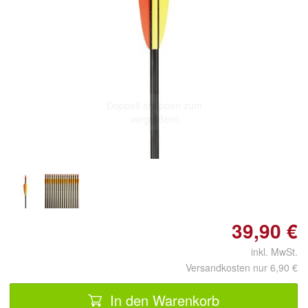
Doppelt antippen zum
vergrößern
39,90 €
inkl. MwSt.
Versandkosten nur 6,90 €
In den Warenkorb