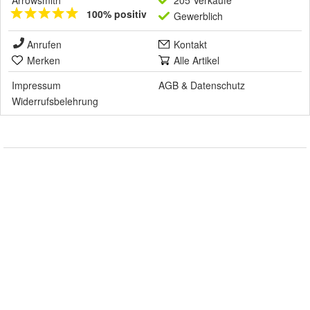
Arrowsmith
205 Verkäufe
100% positiv
Gewerblich
Anrufen
Kontakt
Merken
Alle Artikel
Impressum
AGB
&
Datenschutz
Widerrufsbelehrung