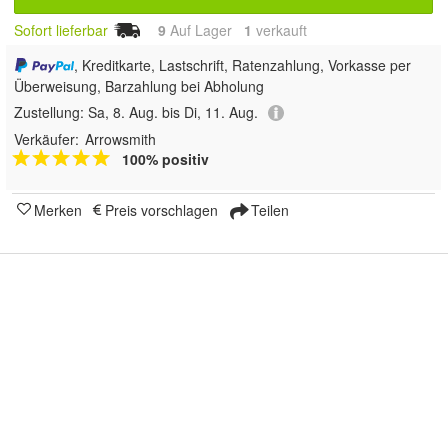
Sofort lieferbar
9
Auf Lager
1
 verkauft
, Kreditkarte, Lastschrift, Ratenzahlung, Vorkasse per
Überweisung, Barzahlung bei Abholung
Zustellung:
Sa, 8. Aug. bis Di, 11. Aug.
Verkäufer:
Arrowsmith
100% positiv
Merken
Preis vorschlagen
Teilen