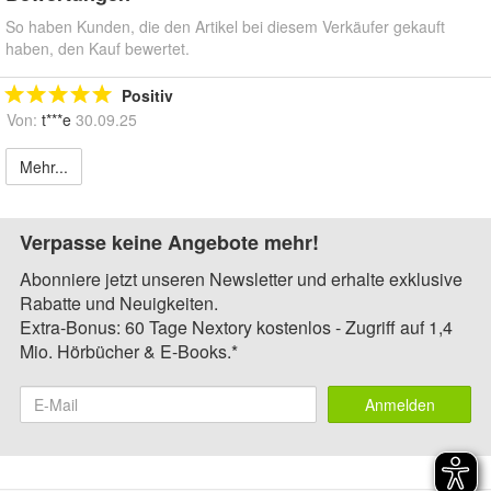
So haben Kunden, die den Artikel bei diesem Verkäufer gekauft
haben, den Kauf bewertet.
Positiv
Von:
t***e
30.09.25
Mehr...
Verpasse keine Angebote mehr!
Abonniere jetzt unseren Newsletter und erhalte exklusive
Rabatte und Neuigkeiten.
Extra-Bonus: 60 Tage Nextory kostenlos - Zugriff auf 1,4
Mio. Hörbücher & E-Books.*
Anmelden