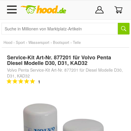
Hood
›
Sport
›
Wassersport
›
Bootsport
›
Teile
Service-Kit Art-Nr. 877201 für Volvo Penta
Diesel Modelle D30, D31, KAD32
Volvo Penta Service-Kit Art-Nr. 877201 für Diesel Modelle D30,
D31, KAD32
1