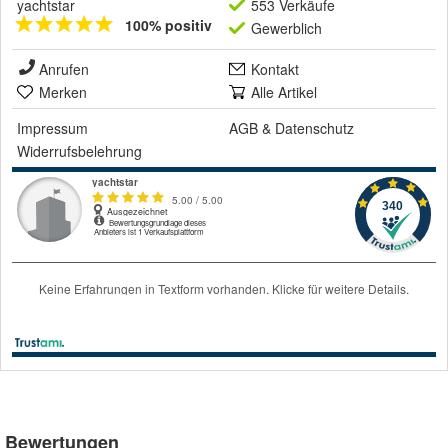
yachtstar
553 Verkäufe
100% positiv
Gewerblich
Anrufen
Kontakt
Merken
Alle Artikel
Impressum
AGB
&
Datenschutz
Widerrufsbelehrung
Bewertungen