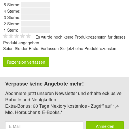
5 Sterne:
4 Sterne:
3 Sterne:
2 Sterne:
1 Stern:
Es wurde noch keine Produktrezension für dieses
Produkt abgegeben.
Seien Sie der Erste.
Verfassen Sie jetzt eine Produktrezension
.
Rezension verfassen
Verpasse keine Angebote mehr!
Abonniere jetzt unseren Newsletter und erhalte exklusive
Rabatte und Neuigkeiten.
Extra-Bonus: 60 Tage Nextory kostenlos - Zugriff auf 1,4
Mio. Hörbücher & E-Books.*
Anmelden