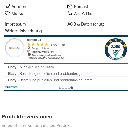
Anrufen
Kontakt
Merken
Alle Artikel
Impressum
AGB
&
Datenschutz
Widerrufsbelehrung
Produktrezensionen
So beurteilen Kunden dieses Produkt.