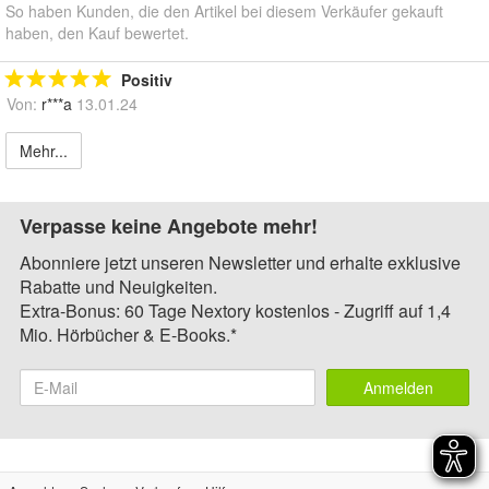
So haben Kunden, die den Artikel bei diesem Verkäufer gekauft
haben, den Kauf bewertet.
Positiv
Von:
r***a
13.01.24
Mehr...
Verpasse keine Angebote mehr!
Abonniere jetzt unseren Newsletter und erhalte exklusive
Rabatte und Neuigkeiten.
Extra-Bonus: 60 Tage Nextory kostenlos - Zugriff auf 1,4
Mio. Hörbücher & E-Books.*
Anmelden