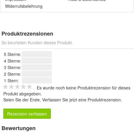
Widerrufsbelehrung
Produktrezensionen
So beurteilen Kunden dieses Produkt.
5 Sterne:
4 Sterne:
3 Sterne:
2 Sterne:
1 Stern:
Es wurde noch keine Produktrezension für dieses
Produkt abgegeben.
Seien Sie der Erste.
Verfassen Sie jetzt eine Produktrezension
.
Rezension verfassen
Bewertungen