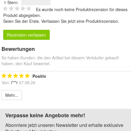
1 Stern:
Es wurde noch keine Produktrezension für dieses
Produkt abgegeben.
Seien Sie der Erste.
Verfassen Sie jetzt eine Produktrezension
.
Rezension verfassen
Bewertungen
So haben Kunden, die den Artikel bei diesem Verkäufer gekauft
haben, den Kauf bewertet.
Positiv
Von:
i***r
07.08.26
Mehr...
Verpasse keine Angebote mehr!
Abonniere jetzt unseren Newsletter und erhalte exklusive