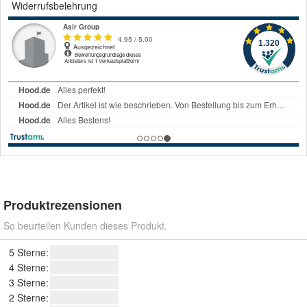
Widerrufsbelehrung
Produktrezensionen
So beurteilen Kunden dieses Produkt.
5 Sterne:
4 Sterne:
3 Sterne:
2 Sterne: