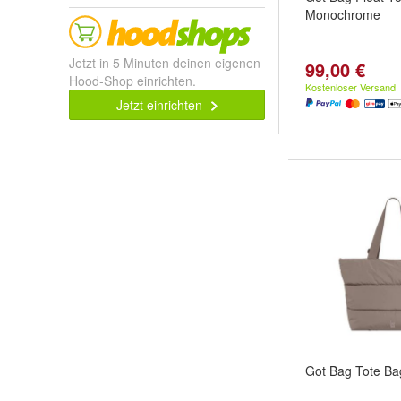
Monochrome
Jetzt in 5 Minuten deinen eigenen
99,00 €
Hood-Shop einrichten.
Kostenloser Versand
Jetzt einrichten
Got Bag Tote Ba