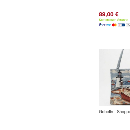
89,00 €
Kostenloser Versand
Gobelin - Shopp