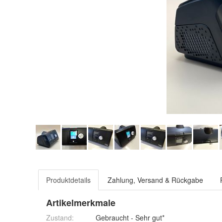
Produktdetails
Zahlung, Versand & Rückgabe
Artikelmerkmale
Zustand:
Gebraucht - Sehr gut*