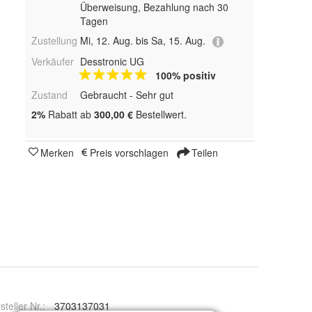
Überweisung, Bezahlung nach 30
Tagen
Zustellung
Mi, 12. Aug. bis Sa, 15. Aug.
Verkäufer
Desstronic UG
100% positiv
Zustand
Gebraucht - Sehr gut
2%
Rabatt ab
300,00 €
Bestellwert.
Merken
Preis vorschlagen
Teilen
steller Nr.:
3703137031