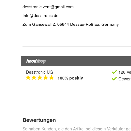
Desstronic UG
126 Ve
100% positiv
Gewerb
Bewertungen
So haben Kunden, die den Artikel bei diesem Verkäufer ge