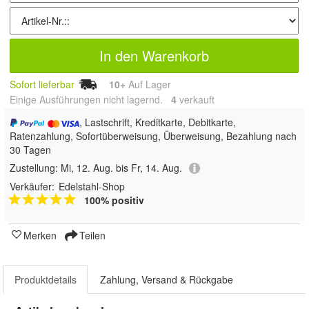
In den Warenkorb
Sofort lieferbar
10+
Auf Lager
Einige Ausführungen nicht lagernd.
4
 verkauft
, Lastschrift, Kreditkarte, Debitkarte,
Ratenzahlung, Sofortüberweisung, Überweisung, Bezahlung nach
30 Tagen
Zustellung:
Mi, 12. Aug. bis Fr, 14. Aug.
Verkäufer:
Edelstahl-Shop
100% positiv
Merken
Teilen
Produktdetails
Zahlung, Versand & Rückgabe