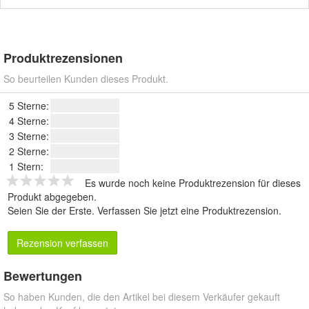
Produktrezensionen
So beurteilen Kunden dieses Produkt.
5 Sterne:
4 Sterne:
3 Sterne:
2 Sterne:
1 Stern:
Es wurde noch keine Produktrezension für dieses
Produkt abgegeben.
Seien Sie der Erste.
Verfassen Sie jetzt eine Produktrezension
.
Rezension verfassen
Bewertungen
So haben Kunden, die den Artikel bei diesem Verkäufer gekauft