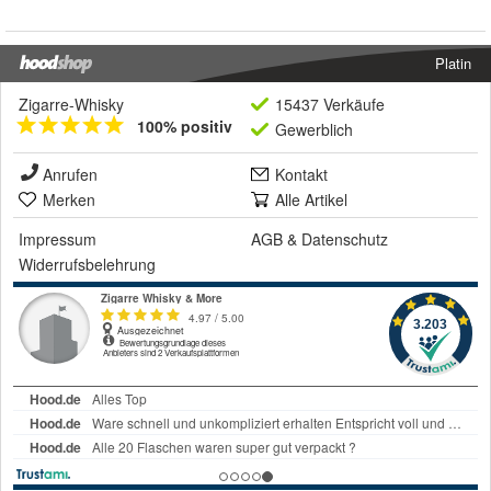
Platin
Zigarre-Whisky
15437 Verkäufe
100% positiv
Gewerblich
Anrufen
Kontakt
Merken
Alle Artikel
Impressum
AGB
&
Datenschutz
Widerrufsbelehrung