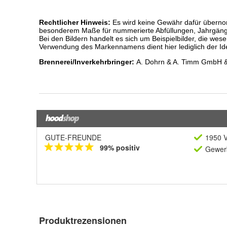
GUTE-FREUNDE
1950 V
99% positiv
Gewerb
Produktrezensionen