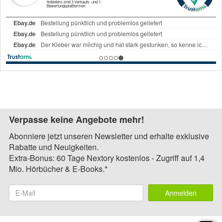
Verpasse keine Angebote mehr!
Abonniere jetzt unseren Newsletter und erhalte exklusive
Rabatte und Neuigkeiten.
Extra-Bonus: 60 Tage Nextory kostenlos - Zugriff auf 1,4
Mio. Hörbücher & E-Books.*
Anmelden