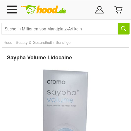
Hood
›
Beauty & Gesundheit
›
Sonstige
Saypha Volume Lidocaine