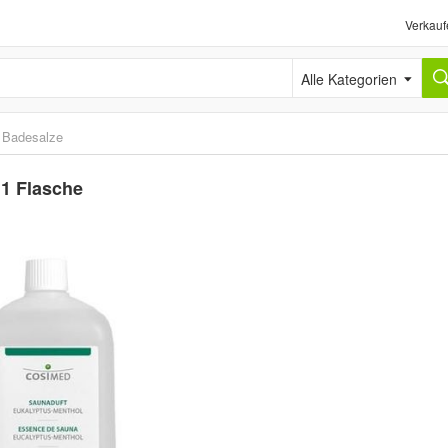
Verkauf
Alle Kategorien
›
Badesalze
 1 Flasche