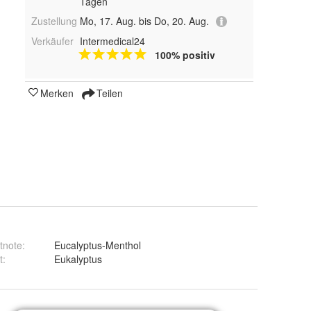
Tagen
Zustellung
Mo, 17. Aug. bis Do, 20. Aug.
Verkäufer
Intermedical24
100% positiv
Merken
Teilen
tnote
:
Eucalyptus-Menthol
t
:
Eukalyptus