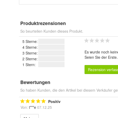
Produktrezensionen
So beurteilen Kunden dieses Produkt.
5 Sterne:
4 Sterne:
Es wurde noch kein
3 Sterne:
Seien Sie der Erste
2 Sterne:
1 Stern:
Rezension verfas
Bewertungen
So haben Kunden, die den Artikel bei diesem Verkäufer ge
Positiv
Von:
t***e
07.12.25