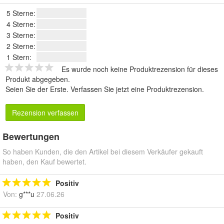
5 Sterne:
4 Sterne:
3 Sterne:
2 Sterne:
1 Stern:
Es wurde noch keine Produktrezension für dieses
Produkt abgegeben.
Seien Sie der Erste.
Verfassen Sie jetzt eine Produktrezension
.
Rezension verfassen
Bewertungen
So haben Kunden, die den Artikel bei diesem Verkäufer gekauft
haben, den Kauf bewertet.
Positiv
Von:
g***u
27.06.26
Positiv