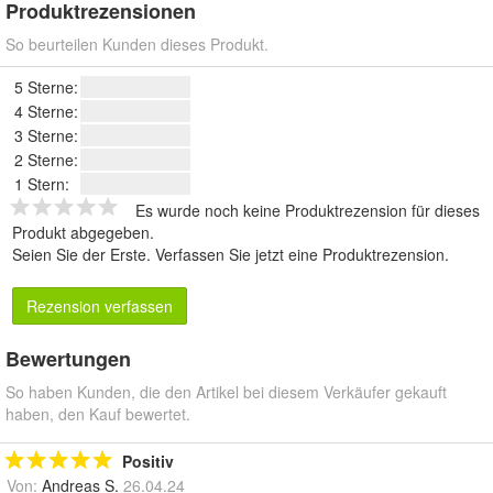
Produktrezensionen
So beurteilen Kunden dieses Produkt.
5 Sterne:
4 Sterne:
3 Sterne:
2 Sterne:
1 Stern:
Es wurde noch keine Produktrezension für dieses
Produkt abgegeben.
Seien Sie der Erste.
Verfassen Sie jetzt eine Produktrezension
.
Rezension verfassen
Bewertungen
So haben Kunden, die den Artikel bei diesem Verkäufer gekauft
haben, den Kauf bewertet.
Positiv
Von:
Andreas S.
26.04.24