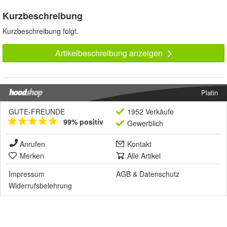
Kurzbeschreibung
Kurzbeschreibung folgt.
Artikelbeschreibung anzeigen
Platin
GUTE-FREUNDE
1952 Verkäufe
99% positiv
Gewerblich
Anrufen
Kontakt
Merken
Alle Artikel
Impressum
AGB
&
Datenschutz
Widerrufsbelehrung