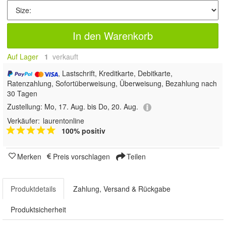
In den Warenkorb
Auf Lager
1
 verkauft
, Lastschrift, Kreditkarte, Debitkarte,
Ratenzahlung, Sofortüberweisung, Überweisung, Bezahlung nach
30 Tagen
Zustellung:
Mo, 17. Aug. bis Do, 20. Aug.
Verkäufer:
laurentonline
100% positiv
Merken
Preis vorschlagen
Teilen
Produktdetails
Zahlung, Versand & Rückgabe
Produktsicherheit