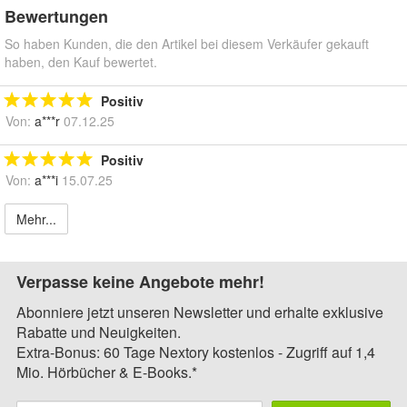
Bewertungen
So haben Kunden, die den Artikel bei diesem Verkäufer gekauft
haben, den Kauf bewertet.
Positiv
Von:
a***r
07.12.25
Positiv
Von:
a***i
15.07.25
Mehr...
Verpasse keine Angebote mehr!
Abonniere jetzt unseren Newsletter und erhalte exklusive
Rabatte und Neuigkeiten.
Extra-Bonus: 60 Tage Nextory kostenlos - Zugriff auf 1,4
Mio. Hörbücher & E-Books.*