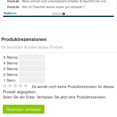
Produktrezensionen
So beurteilen Kunden dieses Produkt.
5 Sterne:
4 Sterne:
3 Sterne:
2 Sterne:
1 Stern:
Es wurde noch keine Produktrezension für dieses
Produkt abgegeben.
Seien Sie der Erste.
Verfassen Sie jetzt eine Produktrezension
.
Rezension verfassen