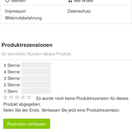
Merken
Alle Artikel
Impressum
Datenschutz
Widerrufsbelehrung
Produktrezensionen
So beurteilen Kunden dieses Produkt.
5 Sterne:
4 Sterne:
3 Sterne:
2 Sterne:
1 Stern:
Es wurde noch keine Produktrezension für dieses
Produkt abgegeben.
Seien Sie der Erste.
Verfassen Sie jetzt eine Produktrezension
.
Rezension verfassen