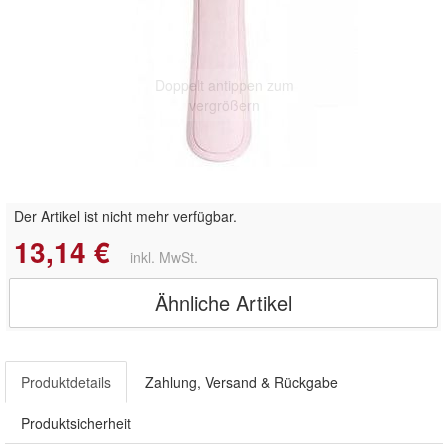
Doppelt antippen zum
vergrößern
Der Artikel ist nicht mehr verfügbar.
13,14 €
inkl. MwSt.
Ähnliche Artikel
Produktdetails
Zahlung, Versand & Rückgabe
Produktsicherheit