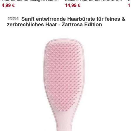
4,99 €
14,99 €
1
Sanft entwirrende Haarbürste für feines &
zerbrechliches Haar - Zartrosa Edition