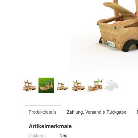
Produktdetails
Zahlung, Versand & Rückgabe
Artikelmerkmale
Zustand:
Neu