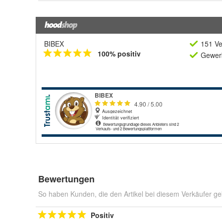
BIBEX
151 Ve
100% positiv
Gewerb
Bewertungen
So haben Kunden, die den Artikel bei diesem Verkäufer ge
Positiv