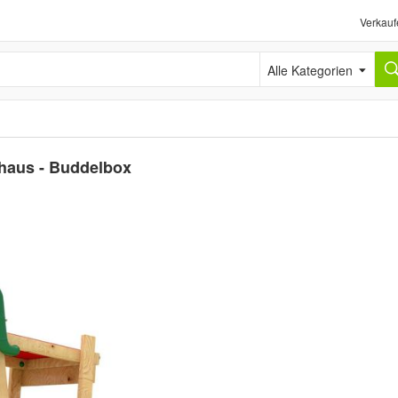
Verkauf
Alle Kategorien
lhaus - Buddelbox