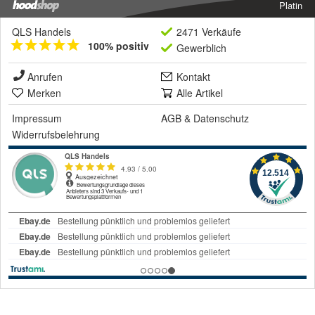
Platin
QLS Handels
2471 Verkäufe
100% positiv
Gewerblich
Anrufen
Kontakt
Merken
Alle Artikel
Impressum
AGB
&
Datenschutz
Widerrufsbelehrung