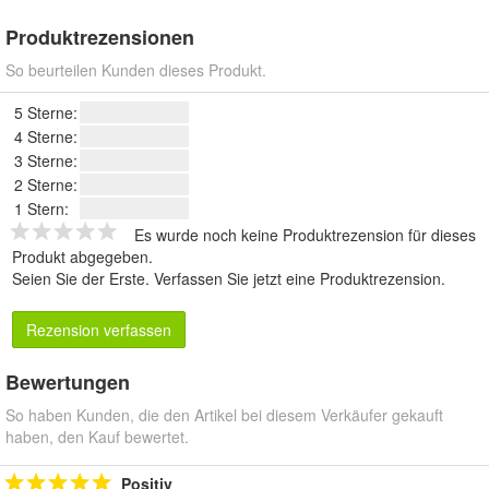
Produktrezensionen
So beurteilen Kunden dieses Produkt.
5 Sterne:
4 Sterne:
3 Sterne:
2 Sterne:
1 Stern:
Es wurde noch keine Produktrezension für dieses
Produkt abgegeben.
Seien Sie der Erste.
Verfassen Sie jetzt eine Produktrezension
.
Rezension verfassen
Bewertungen
So haben Kunden, die den Artikel bei diesem Verkäufer gekauft
haben, den Kauf bewertet.
Positiv