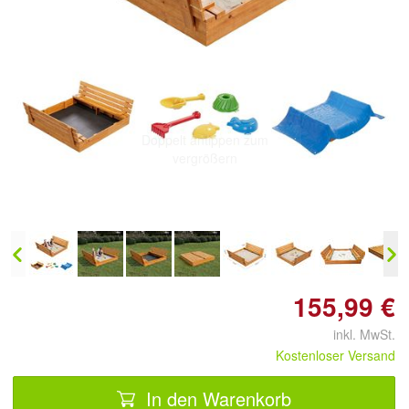
Doppelt antippen zum
vergrößern
155,99 €
inkl. MwSt.
Kostenloser Versand
In den Warenkorb