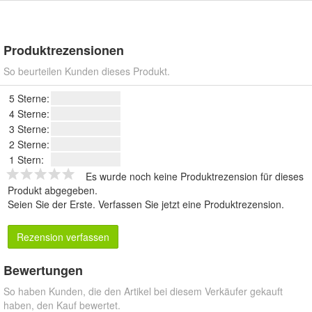
Produktrezensionen
So beurteilen Kunden dieses Produkt.
5 Sterne:
4 Sterne:
3 Sterne:
2 Sterne:
1 Stern:
Es wurde noch keine Produktrezension für dieses
Produkt abgegeben.
Seien Sie der Erste.
Verfassen Sie jetzt eine Produktrezension
.
Rezension verfassen
Bewertungen
So haben Kunden, die den Artikel bei diesem Verkäufer gekauft
haben, den Kauf bewertet.