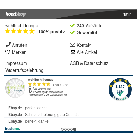
Platin
wohlfuehl-lounge
240 Verkäufe
100% positiv
Gewerblich
Anrufen
Kontakt
Merken
Alle Artikel
Impressum
AGB
&
Datenschutz
Widerrufsbelehrung