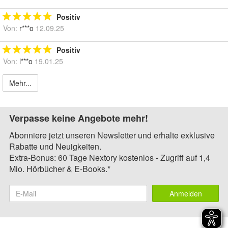
Positiv
Von:
r***o
12.09.25
Positiv
Von:
l***o
19.01.25
Mehr...
Verpasse keine Angebote mehr!
Abonniere jetzt unseren Newsletter und erhalte exklusive
Rabatte und Neuigkeiten.
Extra-Bonus: 60 Tage Nextory kostenlos - Zugriff auf 1,4
Mio. Hörbücher & E-Books.*
Anmelden