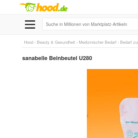
Hood
›
Beauty & Gesundheit
›
Medizinischer Bedarf
›
Bedarf zu
sanabelle Beinbeutel U280