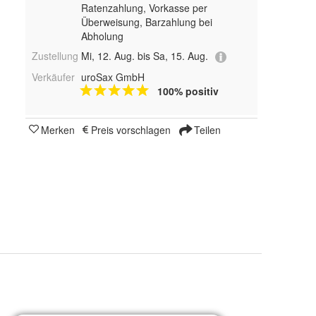
Ratenzahlung, Vorkasse per
Überweisung, Barzahlung bei
Abholung
Zustellung
Mi, 12. Aug. bis Sa, 15. Aug.
Verkäufer
uroSax GmbH
100% positiv
Merken
Preis vorschlagen
Teilen