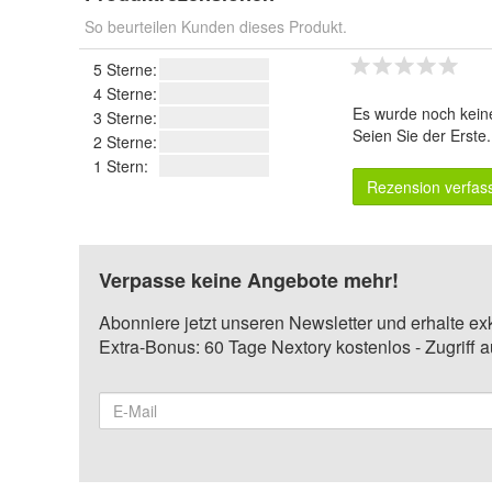
So beurteilen Kunden dieses Produkt.
5 Sterne:
4 Sterne:
Es wurde noch kein
3 Sterne:
Seien Sie der Erste
2 Sterne:
1 Stern:
Rezension verfas
Verpasse keine Angebote mehr!
Abonniere jetzt unseren Newsletter und erhalte ex
Extra-Bonus: 60 Tage Nextory kostenlos - Zugriff 