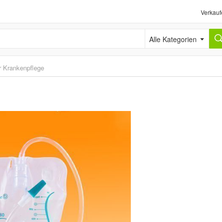
Verkauf
Alle Kategorien
r Krankenpflege