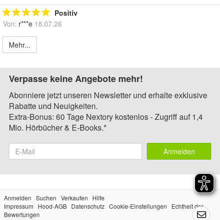
Positiv
Von:
r***e
18.07.26
Mehr...
Verpasse keine Angebote mehr!
Abonniere jetzt unseren Newsletter und erhalte exklusive
Rabatte und Neuigkeiten.
Extra-Bonus: 60 Tage Nextory kostenlos - Zugriff auf 1,4
Mio. Hörbücher & E-Books.*
Anmelden
Anmelden
Suchen
Verkaufen
Hilfe
Impressum
Hood-AGB
Datenschutz
Cookie-Einstellungen
Echtheit der
Bewertungen