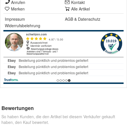
Anrufen
Kontakt
Merken
Alle Artikel
Impressum
AGB
&
Datenschutz
Widerrufsbelehrung
Bewertungen
So haben Kunden, die den Artikel bei diesem Verkäufer gekauft
haben, den Kauf bewertet.