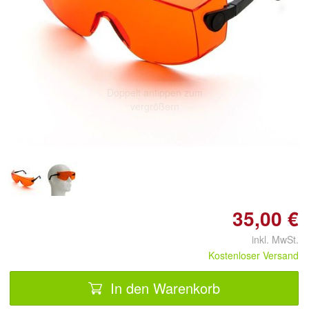
Doppelt antippen zum
vergrößern
35,00 €
inkl. MwSt.
Kostenloser Versand
In den Warenkorb