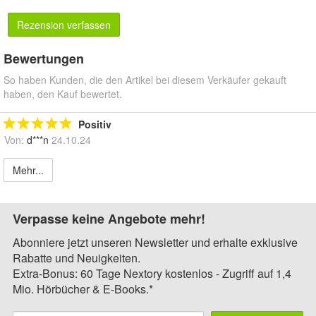
Rezension verfassen
Bewertungen
So haben Kunden, die den Artikel bei diesem Verkäufer gekauft
haben, den Kauf bewertet.
Positiv
Von:
d***n
24.10.24
Mehr...
Verpasse keine Angebote mehr!
Abonniere jetzt unseren Newsletter und erhalte exklusive
Rabatte und Neuigkeiten.
Extra-Bonus: 60 Tage Nextory kostenlos - Zugriff auf 1,4
Mio. Hörbücher & E-Books.*