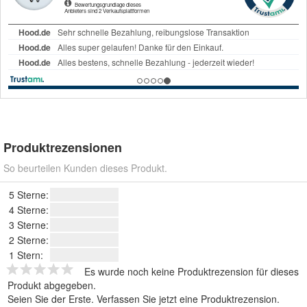
Produktrezensionen
So beurteilen Kunden dieses Produkt.
5 Sterne:
4 Sterne:
3 Sterne:
2 Sterne:
1 Stern:
Es wurde noch keine Produktrezension für dieses
Produkt abgegeben.
Seien Sie der Erste.
Verfassen Sie jetzt eine Produktrezension
.