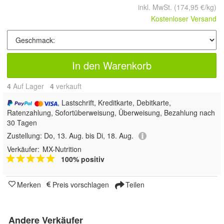
inkl. MwSt.
(174,95 €/kg)
Kostenloser Versand
In den Warenkorb
4
Auf Lager
4
 verkauft
, Lastschrift, Kreditkarte, Debitkarte,
Ratenzahlung, Sofortüberweisung, Überweisung, Bezahlung nach
30 Tagen
Zustellung:
Do, 13. Aug. bis Di, 18. Aug.
Verkäufer:
MX-Nutrition
100% positiv
Merken
Preis vorschlagen
Teilen
Andere Verkäufer