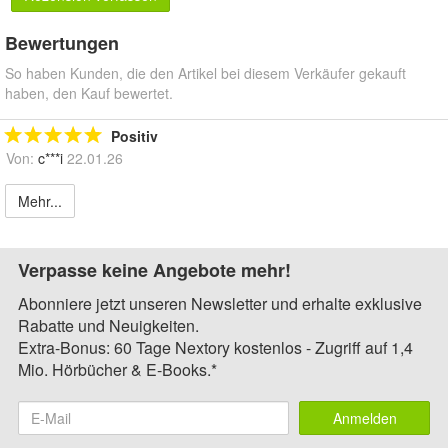
Bewertungen
So haben Kunden, die den Artikel bei diesem Verkäufer gekauft
haben, den Kauf bewertet.
Positiv
Von:
c***i
22.01.26
Mehr...
Verpasse keine Angebote mehr!
Abonniere jetzt unseren Newsletter und erhalte exklusive
Rabatte und Neuigkeiten.
Extra-Bonus: 60 Tage Nextory kostenlos - Zugriff auf 1,4
Mio. Hörbücher & E-Books.*
Anmelden