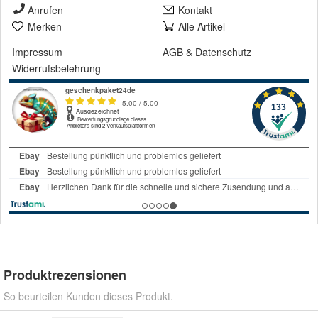
Anrufen
Kontakt
Merken
Alle Artikel
Impressum
AGB
&
Datenschutz
Widerrufsbelehrung
Produktrezensionen
So beurteilen Kunden dieses Produkt.