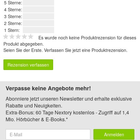
5 Sterne:
4 Sterne:
3 Sterne:
2 Sterne:
1 Stern:
Es wurde noch keine Produktrezension für dieses
Produkt abgegeben.
Seien Sie der Erste.
Verfassen Sie jetzt eine Produktrezension
.
Rezension verfassen
Verpasse keine Angebote mehr!
Abonniere jetzt unseren Newsletter und erhalte exklusive
Rabatte und Neuigkeiten.
Extra-Bonus: 60 Tage Nextory kostenlos - Zugriff auf 1,4
Mio. Hörbücher & E-Books.*
Anmelden