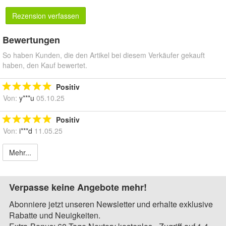
Rezension verfassen
Bewertungen
So haben Kunden, die den Artikel bei diesem Verkäufer gekauft
haben, den Kauf bewertet.
Positiv
Von:
y***u
05.10.25
Positiv
Von:
i***d
11.05.25
Mehr...
Verpasse keine Angebote mehr!
Abonniere jetzt unseren Newsletter und erhalte exklusive
Rabatte und Neuigkeiten.