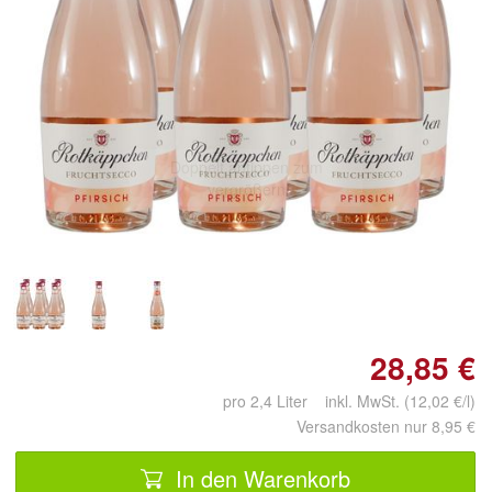
Doppelt antippen zum
vergrößern
28,85 €
pro 2,4 Liter inkl. MwSt. (12,02 €/l)
Versandkosten nur 8,95 €
In den Warenkorb