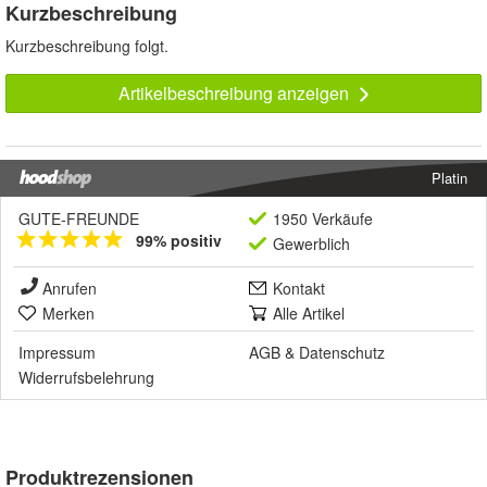
Kurzbeschreibung
Kurzbeschreibung folgt.
Artikelbeschreibung anzeigen
Platin
GUTE-FREUNDE
1950 Verkäufe
99% positiv
Gewerblich
Anrufen
Kontakt
Merken
Alle Artikel
Impressum
AGB
&
Datenschutz
Widerrufsbelehrung
Produktrezensionen