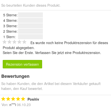
So beurteilen Kunden dieses Produkt.
5 Sterne:
4 Sterne:
3 Sterne:
2 Sterne:
1 Stern:
Es wurde noch keine Produktrezension für dieses
Produkt abgegeben.
Seien Sie der Erste.
Verfassen Sie jetzt eine Produktrezension
.
Rezension verfassen
Bewertungen
So haben Kunden, die den Artikel bei diesem Verkäufer gekauft
haben, den Kauf bewertet.
Positiv
Von:
n***i
06.10.23