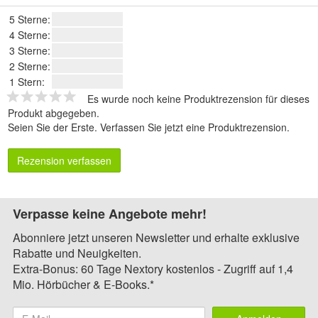
5 Sterne:
4 Sterne:
3 Sterne:
2 Sterne:
1 Stern:
Es wurde noch keine Produktrezension für dieses
Produkt abgegeben.
Seien Sie der Erste.
Verfassen Sie jetzt eine Produktrezension
.
Rezension verfassen
Verpasse keine Angebote mehr!
Abonniere jetzt unseren Newsletter und erhalte exklusive
Rabatte und Neuigkeiten.
Extra-Bonus: 60 Tage Nextory kostenlos - Zugriff auf 1,4
Mio. Hörbücher & E-Books.*