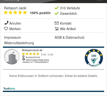
Reitsport Jackl
310 Verkäufe
100% positiv
Gewerblich
Anrufen
Kontakt
Merken
Alle Artikel
Impressum
AGB
&
Datenschutz
Widerrufsbelehrung