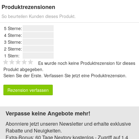
Produktrezensionen
So beurteilen Kunden dieses Produkt.
5 Sterne:
4 Sterne:
3 Sterne:
2 Sterne:
1 Stern:
Es wurde noch keine Produktrezension für dieses
Produkt abgegeben.
Seien Sie der Erste.
Verfassen Sie jetzt eine Produktrezension
.
Rezension verfassen
Verpasse keine Angebote mehr!
Abonniere jetzt unseren Newsletter und erhalte exklusive
Rabatte und Neuigkeiten.
Extra-Bonus: 60 Tage Nextory kostenlos - Zugriff auf 1,4