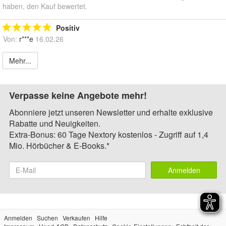
haben, den Kauf bewertet.
Positiv
Von:
r***e
16.02.26
Mehr...
Verpasse keine Angebote mehr!
Abonniere jetzt unseren Newsletter und erhalte exklusive
Rabatte und Neuigkeiten.
Extra-Bonus: 60 Tage Nextory kostenlos - Zugriff auf 1,4
Mio. Hörbücher & E-Books.*
Anmelden
Anmelden
Suchen
Verkaufen
Hilfe