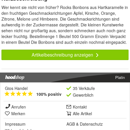
Wer kennt sie nicht von früher? Rocks Bonbons aus Hartkaramelle in
den fruchtigen Geschmacksrichtungen Apfel, Kirsche, Orange,
Zitrone, Melone und Himbeere. Die Geschmacksrichtungen sind
aufwendig in der Zuckermasse dargestellt. Die kleinen Kunstwerke
sehen nicht nur großartig aus, sondern schmecken auch noch ganz
lecker fruchtig. Bestellmenge 1 Beutel 500 Gramm Einzeln Verpackt
in einem Beutel Die Bonbons sind auch einzeln nochmal eingepackt.
Artikelbeschreibung anzeigen
Platin
Gios Handel
35 Verkäufe
100% positiv
Gewerblich
Anrufen
Kontakt
Merken
Alle Artikel
Impressum
AGB
&
Datenschutz