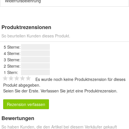
Widerrufsbelehrung
Produktrezensionen
So beurteilen Kunden dieses Produkt.
5 Sterne:
4 Sterne:
3 Sterne:
2 Sterne:
1 Stern:
Es wurde noch keine Produktrezension für dieses
Produkt abgegeben.
Seien Sie der Erste.
Verfassen Sie jetzt eine Produktrezension
.
Rezension verfassen
Bewertungen
So haben Kunden, die den Artikel bei diesem Verkäufer gekauft