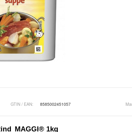
GTIN / EAN:
8585002451057
Ma