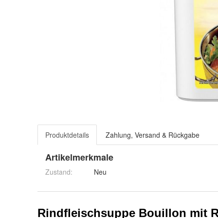
Produktdetails
Zahlung, Versand & Rückgabe
Artikelmerkmale
Zustand:
Neu