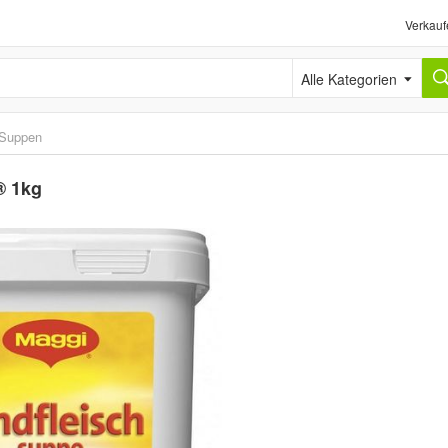
Verkauf
Alle Kategorien
Suppen
® 1kg