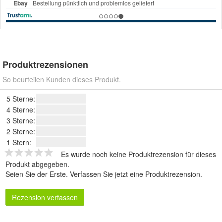
Produktrezensionen
So beurteilen Kunden dieses Produkt.
5 Sterne:
4 Sterne:
3 Sterne:
2 Sterne:
1 Stern:
Es wurde noch keine Produktrezension für dieses
Produkt abgegeben.
Seien Sie der Erste.
Verfassen Sie jetzt eine Produktrezension
.
Rezension verfassen