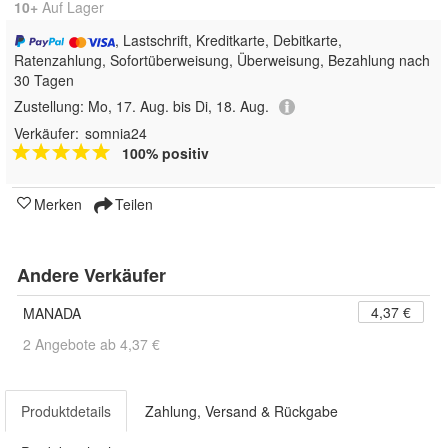
10+
Auf Lager
, Lastschrift, Kreditkarte, Debitkarte,
Ratenzahlung, Sofortüberweisung, Überweisung, Bezahlung nach
30 Tagen
Zustellung:
Mo, 17. Aug. bis Di, 18. Aug.
Verkäufer:
somnia24
100% positiv
Merken
Teilen
Andere Verkäufer
4,37 €
MANADA
2 Angebote ab 4,37 €
Produktdetails
Zahlung, Versand & Rückgabe