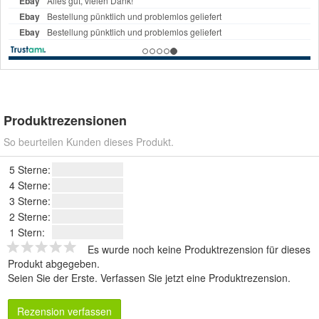
Produktrezensionen
So beurteilen Kunden dieses Produkt.
5 Sterne:
4 Sterne:
3 Sterne:
2 Sterne:
1 Stern:
Es wurde noch keine Produktrezension für dieses
Produkt abgegeben.
Seien Sie der Erste.
Verfassen Sie jetzt eine Produktrezension
.
Rezension verfassen