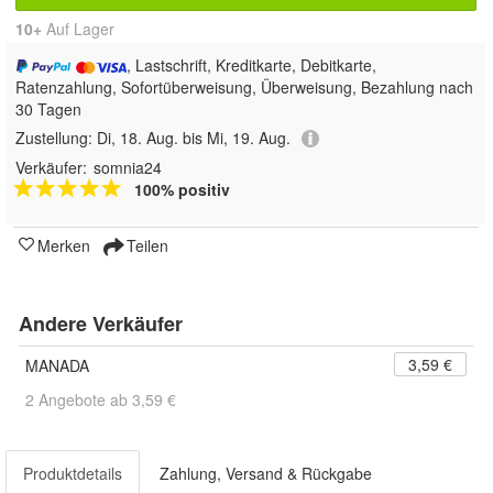
10+
Auf Lager
, Lastschrift, Kreditkarte, Debitkarte,
Ratenzahlung, Sofortüberweisung, Überweisung, Bezahlung nach
30 Tagen
Zustellung:
Di, 18. Aug. bis Mi, 19. Aug.
Verkäufer:
somnia24
100% positiv
Merken
Teilen
Andere Verkäufer
3,59 €
MANADA
2 Angebote ab 3,59 €
Produktdetails
Zahlung, Versand & Rückgabe