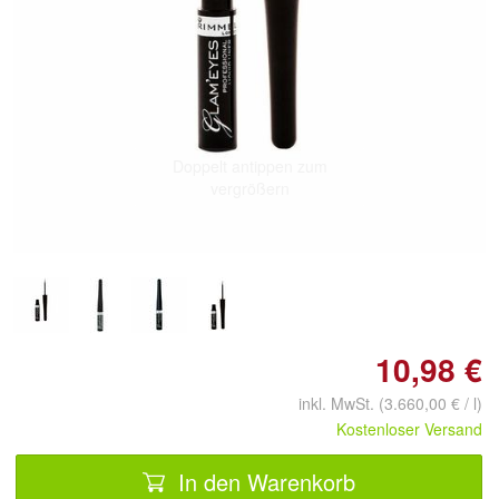
Doppelt antippen zum
vergrößern
10,98 €
inkl. MwSt. (3.660,00 € / l)
Kostenloser Versand
In den Warenkorb