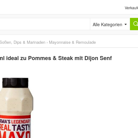
Verkauf
Alle Kategorien
Soßen, Dips & Marinaden
›
Mayonnaise & Remoulade
l ideal zu Pommes & Steak mit Dijon Senf