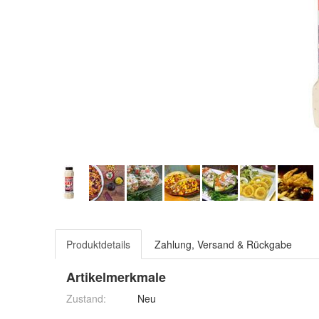
Produktdetails
Zahlung, Versand & Rückgabe
Artikelmerkmale
Zustand:
Neu