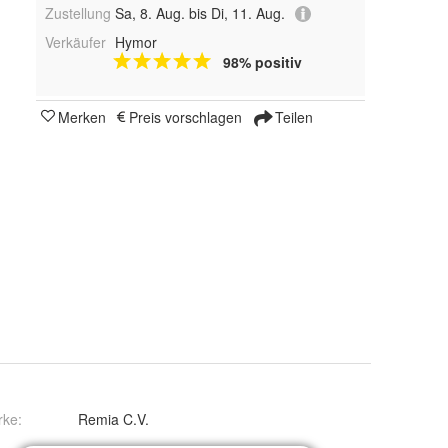
Zustellung
Sa, 8. Aug. bis Di, 11. Aug.
Verkäufer
Hymor
98% positiv
Merken
Preis vorschlagen
Teilen
rke:
Remia C.V.