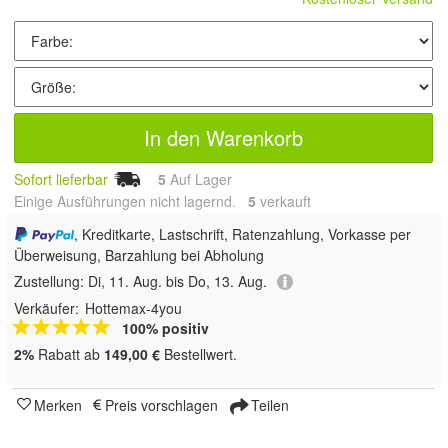
In den Warenkorb
Sofort lieferbar
5
Auf Lager
Einige Ausführungen nicht lagernd.
5
 verkauft
, Kreditkarte, Lastschrift, Ratenzahlung, Vorkasse per
Überweisung, Barzahlung bei Abholung
Zustellung:
Di, 11. Aug. bis Do, 13. Aug.
Verkäufer:
Hottemax-4you
100% positiv
2%
Rabatt ab
149,00 €
Bestellwert.
Merken
Preis vorschlagen
Teilen