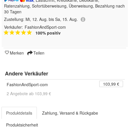
Ratenzahlung, Sofortüberweisung, Überweisung, Bezahlung nach
30 Tagen
Zustellung:
Mi, 12. Aug. bis Sa, 15. Aug.
Verkäufer:
FashionAndSport-com
100% positiv
Merken
Teilen
Andere Verkäufer
103,99 €
FashionAndSport-com
2 Angebote ab 103,99 €
Produktdetails
Zahlung, Versand & Rückgabe
Produktsicherheit