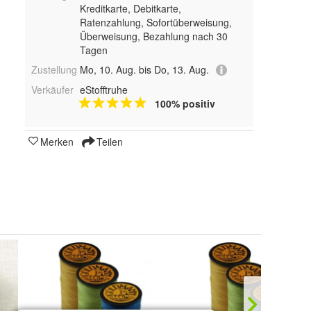
Kreditkarte, Debitkarte,
Ratenzahlung, Sofortüberweisung,
Überweisung, Bezahlung nach 30
Tagen
Zustellung
Mo, 10. Aug. bis Do, 13. Aug.
Verkäufer
eStofftruhe
100% positiv
Merken
Teilen