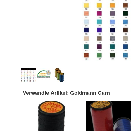
Verwandte Artikel:
Goldmann Garn