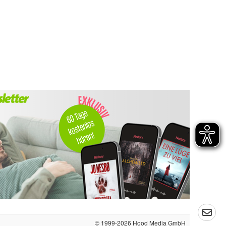
© 1999-2026
Hood Media GmbH