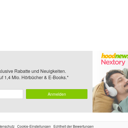
klusive Rabatte und Neuigkeiten.
auf 1,4 Mio. Hörbücher & E-Books.*
Anmelden
tenschutz
Cookie-Einstellungen
Echtheit der Bewertungen