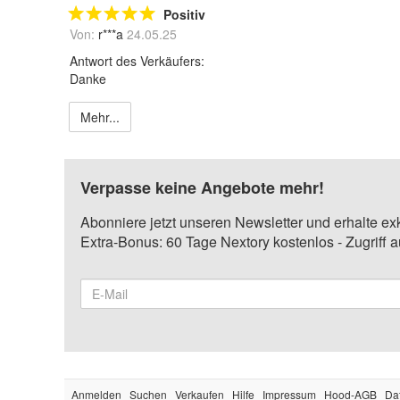
Positiv
Von:
r***a
24.05.25
Antwort des Verkäufers:
Danke
Mehr...
Verpasse keine Angebote mehr!
Abonniere jetzt unseren Newsletter und erhalte ex
Extra-Bonus: 60 Tage Nextory kostenlos - Zugriff 
Anmelden
Suchen
Verkaufen
Hilfe
Impressum
Hood-AGB
Da