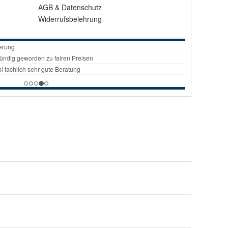
AGB
&
Datenschutz
Widerrufsbelehrung