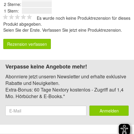
2 Sterne:
1 Stern:
Es wurde noch keine Produktrezension für dieses
Produkt abgegeben.
Seien Sie der Erste.
Verfassen Sie jetzt eine Produktrezension
.
Rezension verfassen
Verpasse keine Angebote mehr!
Abonniere jetzt unseren Newsletter und erhalte exklusive
Rabatte und Neuigkeiten.
Extra-Bonus: 60 Tage Nextory kostenlos - Zugriff auf 1,4
Mio. Hörbücher & E-Books.*
Anmelden