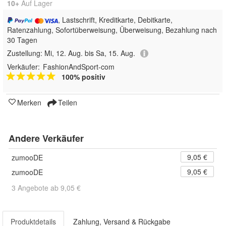
10+
Auf Lager
, Lastschrift, Kreditkarte, Debitkarte,
Ratenzahlung, Sofortüberweisung, Überweisung, Bezahlung nach
30 Tagen
Zustellung:
Mi, 12. Aug. bis Sa, 15. Aug.
Verkäufer:
FashionAndSport-com
100% positiv
Merken
Teilen
Andere Verkäufer
9,05 €
zumooDE
9,05 €
zumooDE
3 Angebote ab 9,05 €
Produktdetails
Zahlung, Versand & Rückgabe