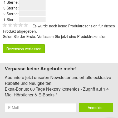
4 Sterne:
3 Sterne:
2 Sterne:
1 Stern:
Es wurde noch keine Produktrezension für dieses
Produkt abgegeben.
Seien Sie der Erste.
Verfassen Sie jetzt eine Produktrezension
.
Rezension verfassen
Verpasse keine Angebote mehr!
Abonniere jetzt unseren Newsletter und erhalte exklusive
Rabatte und Neuigkeiten.
Extra-Bonus: 60 Tage Nextory kostenlos - Zugriff auf 1,4
Mio. Hörbücher & E-Books.*
Anmelden