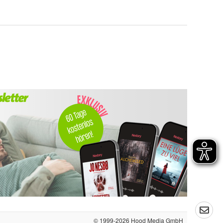
© 1999-2026
Hood Media GmbH