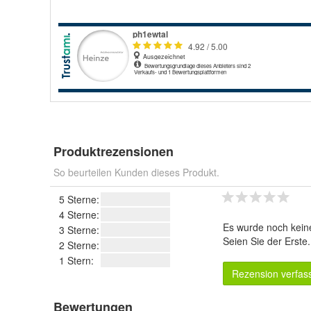
Produktrezensionen
So beurteilen Kunden dieses Produkt.
5 Sterne:
4 Sterne:
Es wurde noch kein
3 Sterne:
Seien Sie der Erste
2 Sterne:
1 Stern:
Rezension verfas
Bewertungen