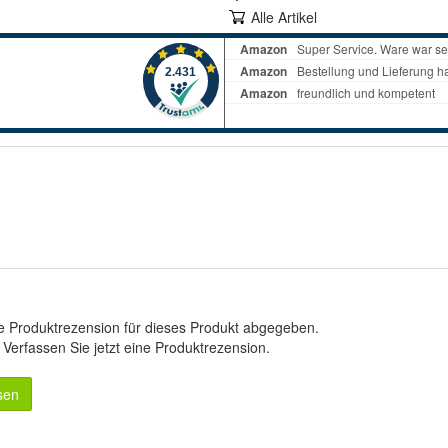
Alle Artikel
e Produktrezension für dieses Produkt abgegeben.
.
Verfassen Sie jetzt eine Produktrezension
.
sen