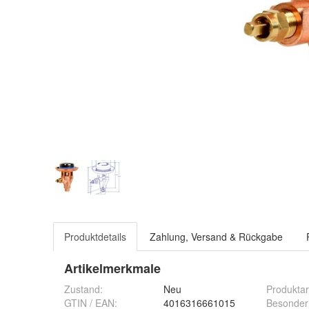
Produktdetails
Zahlung, Versand & Rückgabe
Artikelmerkmale
Zustand:
Neu
Produktar
GTIN / EAN:
4016316661015
Besonder