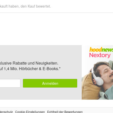
kauft haben, den Kauf bewertet.
klusive Rabatte und Neuigkeiten.
auf 1,4 Mio. Hörbücher & E-Books.*
Anmelden
tenschutz
Cookie-Einstellungen
Echtheit der Bewertungen