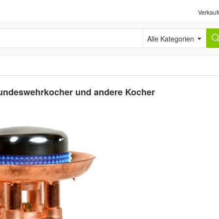
Verkauf
Alle Kategorien
Bundeswehrkocher und andere Kocher