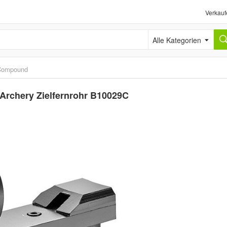
Verkauf
Alle Kategorien
Compound
 Archery Zielfernrohr B10029C