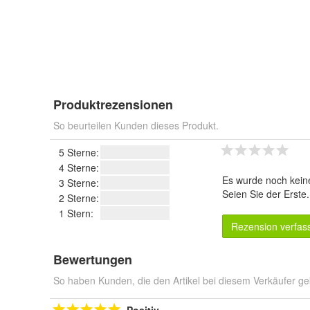
Produktrezensionen
So beurteilen Kunden dieses Produkt.
5 Sterne:
4 Sterne:
Es wurde noch kein
3 Sterne:
Seien Sie der Erste
2 Sterne:
1 Stern:
Rezension verfas
Bewertungen
So haben Kunden, die den Artikel bei diesem Verkäufer ge