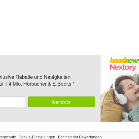
klusive Rabatte und Neuigkeiten.
auf 1,4 Mio. Hörbücher & E-Books.*
Anmelden
tenschutz
Cookie-Einstellungen
Echtheit der Bewertungen