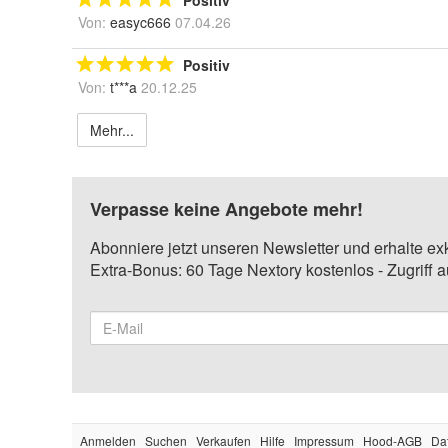
Positiv
Von:
easyc666
07.04.26
Positiv
Von:
t***a
20.12.25
Mehr...
Verpasse keine Angebote mehr!
Abonniere jetzt unseren Newsletter und erhalte ex
Extra-Bonus: 60 Tage Nextory kostenlos - Zugriff 
Anmelden
Suchen
Verkaufen
Hilfe
Impressum
Hood-AGB
Da