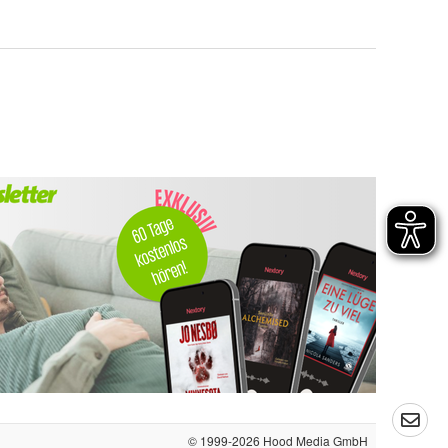
© 1999-2026
Hood Media GmbH