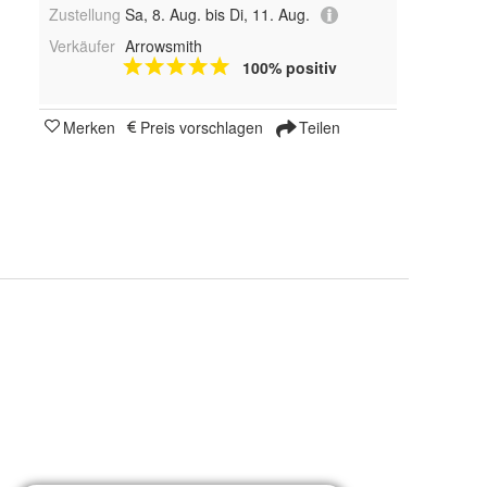
Zustellung
Sa, 8. Aug. bis Di, 11. Aug.
Verkäufer
Arrowsmith
100% positiv
Merken
Preis vorschlagen
Teilen