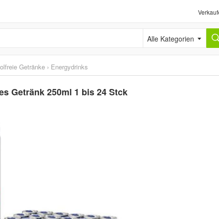
Verkauf
Alle Kategorien
olfreie Getränke
›
Energydrinks
ges Getränk 250ml 1 bis 24 Stck