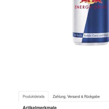
Produktdetails
Zahlung, Versand & Rückgabe
Artikelmerkmale