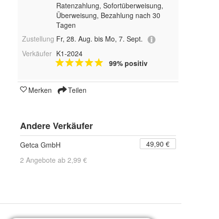
Ratenzahlung, Sofortüberweisung,
Überweisung, Bezahlung nach 30
Tagen
Zustellung
Fr, 28. Aug. bis Mo, 7. Sept.
Verkäufer
K1-2024
99% positiv
Merken
Teilen
Andere Verkäufer
49,90 €
Getca GmbH
2 Angebote ab 2,99 €