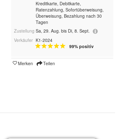
Kreditkarte, Debitkarte,
Ratenzahlung, Sofortüberweisung,
Überweisung, Bezahlung nach 30
Tagen
Zustellung
Sa, 29. Aug. bis Di, 8. Sept.
Verkäufer
K1-2024
99% positiv
Merken
Teilen