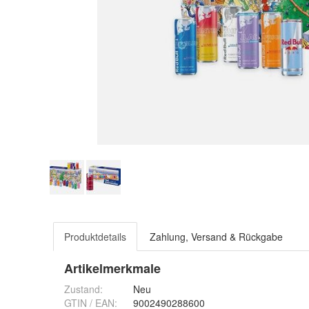
Produktdetails
Zahlung, Versand & Rückgabe
Artikelmerkmale
Zustand:
Neu
GTIN / EAN:
9002490288600