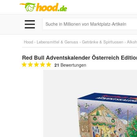
Hood
›
Lebensmittel & Genuss
›
Getränke & Spirituosen
›
Alkoh
Red Bull Adventskalender Österreich Editio
21
Bewertungen