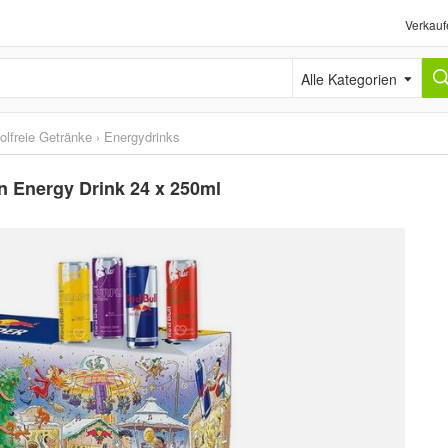
Verkauf
Alle Kategorien
olfreie Getränke
›
Energydrinks
n Energy Drink 24 x 250ml