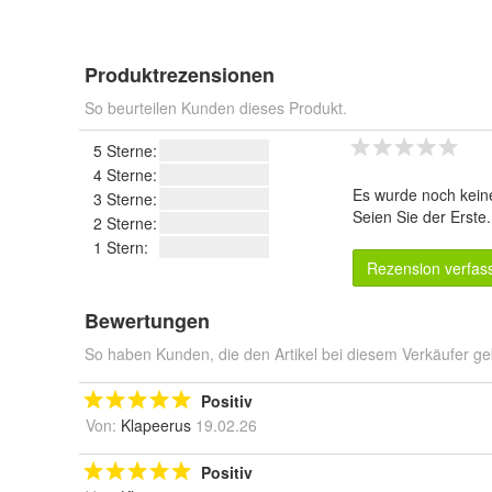
Produktrezensionen
So beurteilen Kunden dieses Produkt.
5 Sterne:
4 Sterne:
Es wurde noch kein
3 Sterne:
Seien Sie der Erste
2 Sterne:
1 Stern:
Rezension verfas
Bewertungen
So haben Kunden, die den Artikel bei diesem Verkäufer ge
Positiv
Von:
Klapeerus
19.02.26
Positiv