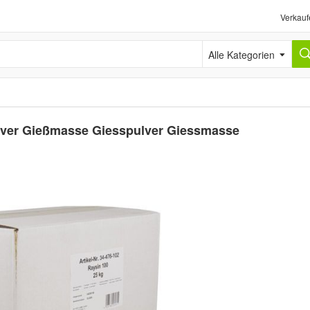
Verkauf
Alle Kategorien
lver Gießmasse Giesspulver Giessmasse