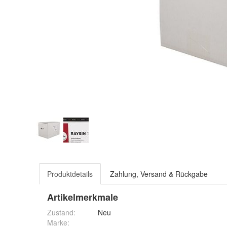
Produktdetails
Zahlung, Versand & Rückgabe
Artikelmerkmale
Zustand:
Neu
Marke: