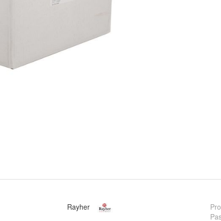
Rayher
Pro
Pas