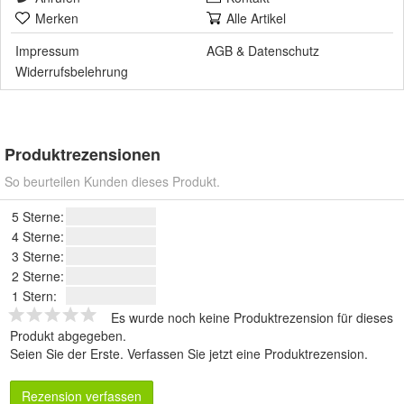
Merken
Alle Artikel
Impressum
AGB
&
Datenschutz
Widerrufsbelehrung
Produktrezensionen
So beurteilen Kunden dieses Produkt.
5 Sterne:
4 Sterne:
3 Sterne:
2 Sterne:
1 Stern:
Es wurde noch keine Produktrezension für dieses
Produkt abgegeben.
Seien Sie der Erste.
Verfassen Sie jetzt eine Produktrezension
.
Rezension verfassen