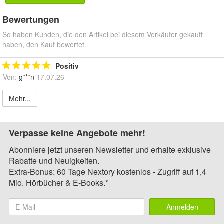
Bewertungen
So haben Kunden, die den Artikel bei diesem Verkäufer gekauft
haben, den Kauf bewertet.
Positiv
Von:
g***n
17.07.26
Mehr...
Verpasse keine Angebote mehr!
Abonniere jetzt unseren Newsletter und erhalte exklusive
Rabatte und Neuigkeiten.
Extra-Bonus: 60 Tage Nextory kostenlos - Zugriff auf 1,4
Mio. Hörbücher & E-Books.*
Anmelden