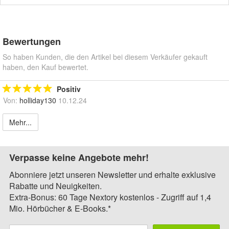
Bewertungen
So haben Kunden, die den Artikel bei diesem Verkäufer gekauft
haben, den Kauf bewertet.
Positiv
Von:
holliday130
10.12.24
Mehr...
Verpasse keine Angebote mehr!
Abonniere jetzt unseren Newsletter und erhalte exklusive
Rabatte und Neuigkeiten.
Extra-Bonus: 60 Tage Nextory kostenlos - Zugriff auf 1,4
Mio. Hörbücher & E-Books.*