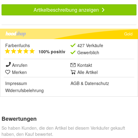
Artikelbeschreibung anzeigen
Gold
Farbenfuchs
427 Verkäufe
100% positiv
Gewerblich
Anrufen
Kontakt
Merken
Alle Artikel
Impressum
AGB
&
Datenschutz
Widerrufsbelehrung
Bewertungen
So haben Kunden, die den Artikel bei diesem Verkäufer gekauft
haben, den Kauf bewertet.