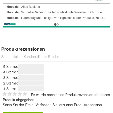
Produktrezensionen
So beurteilen Kunden dieses Produkt.
5 Sterne:
4 Sterne:
3 Sterne:
2 Sterne:
1 Stern:
Es wurde noch keine Produktrezension für dieses
Produkt abgegeben.
Seien Sie der Erste.
Verfassen Sie jetzt eine Produktrezension
.