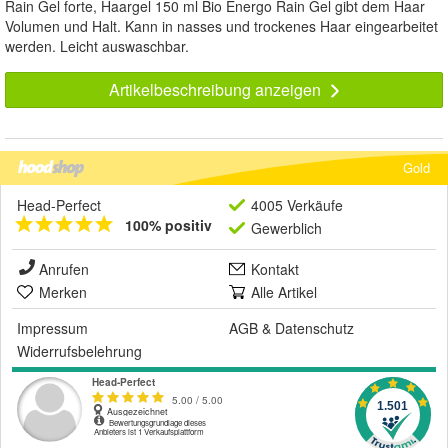
Rain Gel forte, Haargel 150 ml Bio Energo Rain Gel gibt dem Haar
Volumen und Halt. Kann in nasses und trockenes Haar eingearbeitet
werden. Leicht auswaschbar.
Artikelbeschreibung anzeigen
Gold
Head-Perfect
4005 Verkäufe
100% positiv
Gewerblich
Anrufen
Kontakt
Merken
Alle Artikel
Impressum
AGB
&
Datenschutz
Widerrufsbelehrung