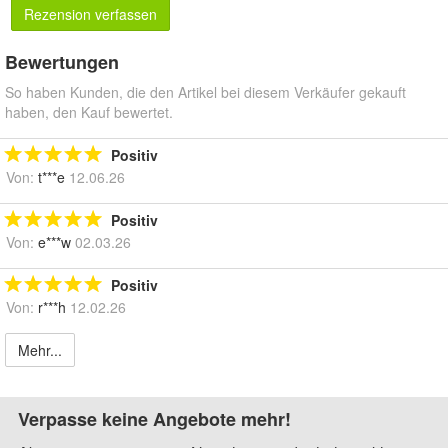
Rezension verfassen
Bewertungen
So haben Kunden, die den Artikel bei diesem Verkäufer gekauft
haben, den Kauf bewertet.
Positiv
Von:
t***e
12.06.26
Positiv
Von:
e***w
02.03.26
Positiv
Von:
r***h
12.02.26
Mehr...
Verpasse keine Angebote mehr!